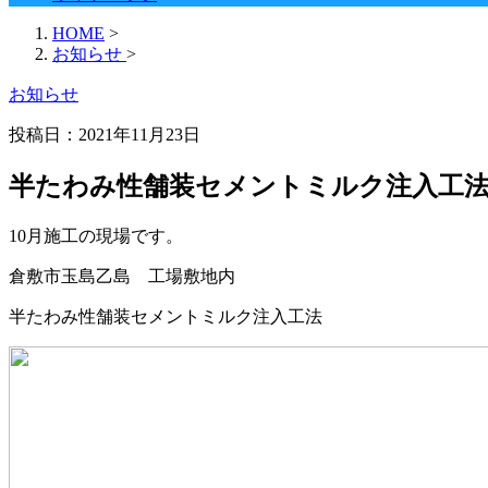
HOME
>
お知らせ
>
お知らせ
投稿日：2021年11月23日
半たわみ性舗装セメントミルク注入工
10月施工の現場です。
倉敷市玉島乙島 工場敷地内
半たわみ性舗装セメントミルク注入工法