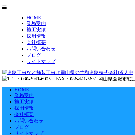
HOME
業務案内
施工実績
採用情報
会社概要
お問い合わせ
ブログ
サイトマップ
HOME
業務案内
施工実績
採用情報
会社概要
お問い合わせ
ブログ
サイトマップ