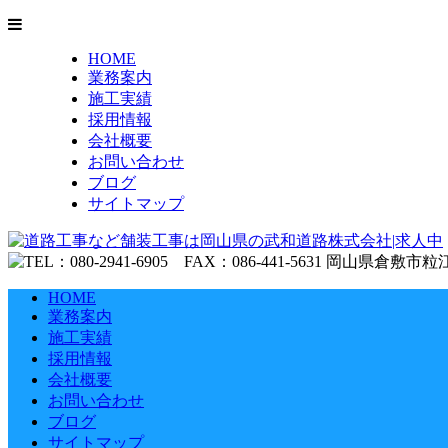
HOME
業務案内
施工実績
採用情報
会社概要
お問い合わせ
ブログ
サイトマップ
HOME
業務案内
施工実績
採用情報
会社概要
お問い合わせ
ブログ
サイトマップ