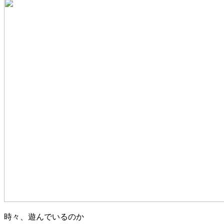
時々、遊んでいるのか