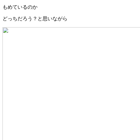
もめているのか
どっちだろう？と思いながら