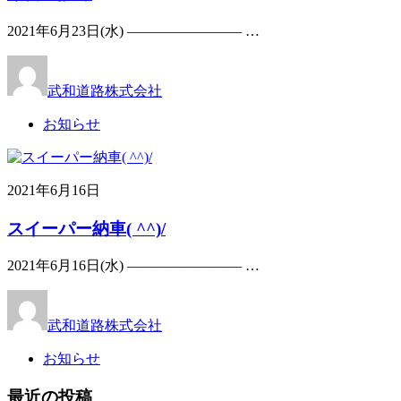
2021年6月23日(水) ———————— …
武和道路株式会社
お知らせ
2021年6月16日
スイーパー納車( ^^)/
2021年6月16日(水) ———————— …
武和道路株式会社
お知らせ
最近の投稿