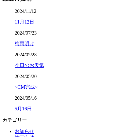
2024/11/12
11月12日
2024/07/23
梅雨明け
2024/05/28
今日のお天気
2024/05/20
~CM完成~
2024/05/16
5月16日
カテゴリー
お知らせ