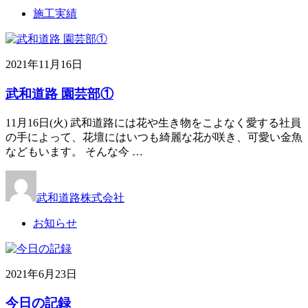
施工実績
2021年11月16日
武和道路 園芸部①
11月16日(火) 武和道路には花や生き物をこよなく愛する社員
の手によって、花壇にはいつも綺麗な花が咲き、可愛い金魚
などもいます。 そんな今 …
武和道路株式会社
お知らせ
2021年6月23日
今日の記録