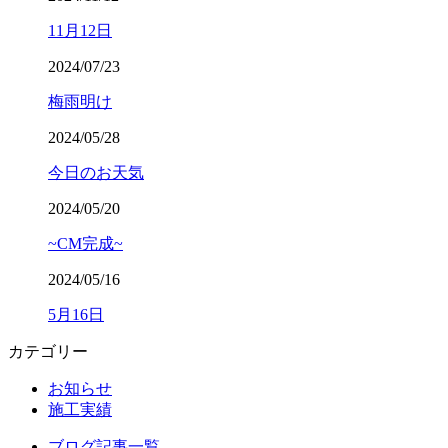
11月12日
2024/07/23
梅雨明け
2024/05/28
今日のお天気
2024/05/20
~CM完成~
2024/05/16
5月16日
カテゴリー
お知らせ
施工実績
ブログ記事一覧