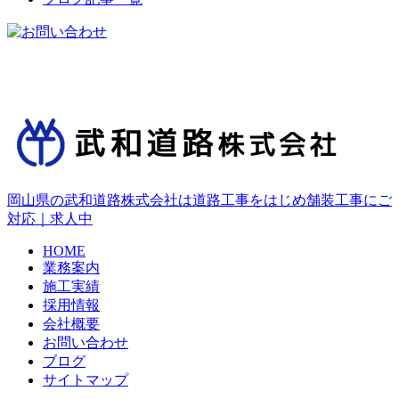
岡山県の武和道路株式会社は道路工事をはじめ舗装工事にご
対応｜求人中
HOME
業務案内
施工実績
採用情報
会社概要
お問い合わせ
ブログ
サイトマップ