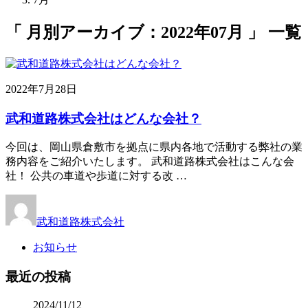
「 月別アーカイブ：2022年07月 」 一覧
2022年7月28日
武和道路株式会社はどんな会社？
今回は、岡山県倉敷市を拠点に県内各地で活動する弊社の業
務内容をご紹介いたします。 武和道路株式会社はこんな会
社！ 公共の車道や歩道に対する改 …
武和道路株式会社
お知らせ
最近の投稿
2024/11/12