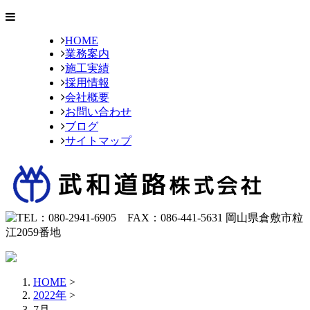
HOME
業務案内
施工実績
採用情報
会社概要
お問い合わせ
ブログ
サイトマップ
HOME
>
2022年
>
7月